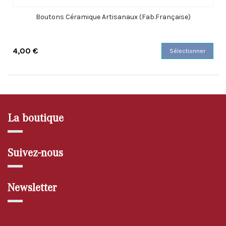
Boutons Céramique Artisanaux (Fab.Française)
4,00 €
Sélectionner
La boutique
Suivez-nous
Newsletter