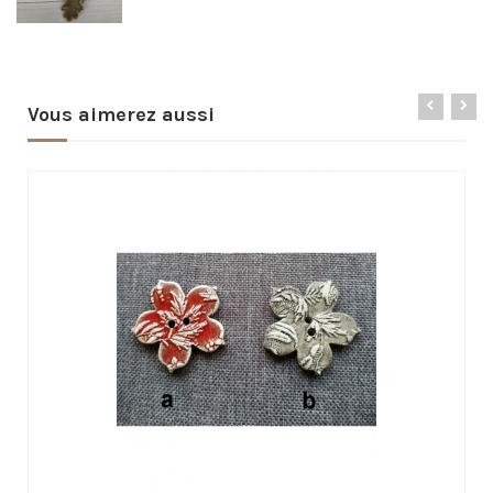
Vous aimerez aussi