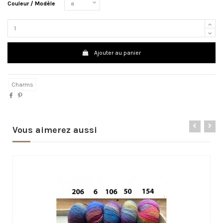
Couleur / Modèle
Ajouter au panier
Charms
Vous aimerez aussi