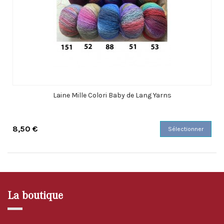
Laine Mille Colori Baby de Lang Yarns
8,50 €
Sélectionner
La boutique