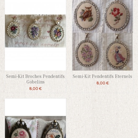
Semi-Kit Broches Pendentifs
Semi-Kit Pendentifs Eternels
Gobelins
8,00 €
8,00 €