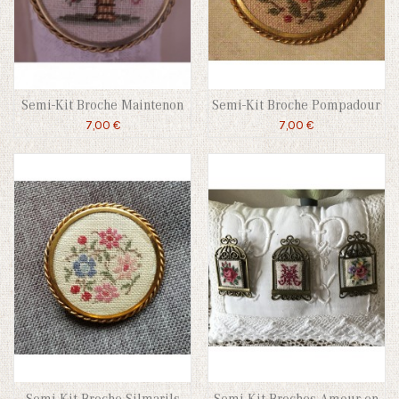
Semi-Kit Broche Maintenon
Semi-Kit Broche Pompadour
7,00 €
7,00 €