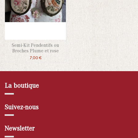
Semi-Kit Pendentifs ou
Broches Plume et rose
7,00 €
La boutique
Suivez-nous
Newsletter