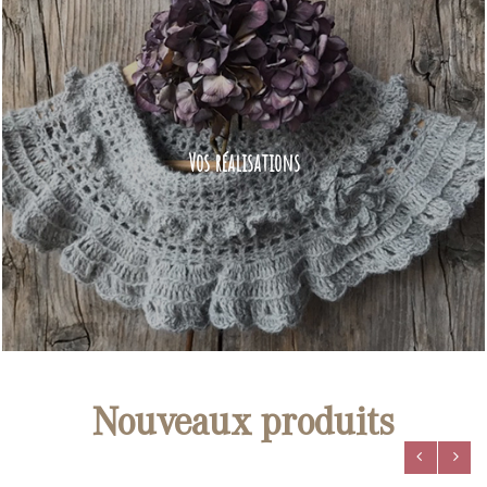
Vos réalisations
Nouveaux produits