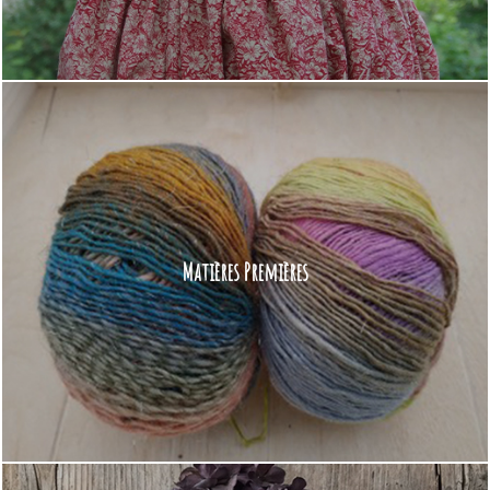
Matières Premières