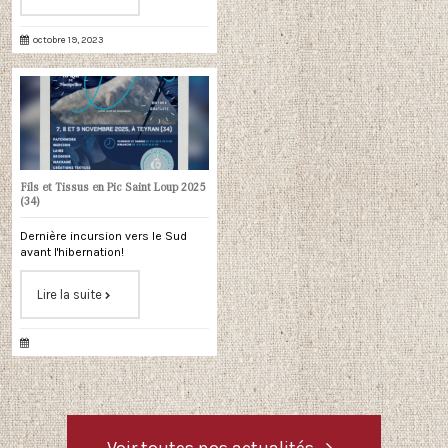
octobre 19, 2023
Fils et Tissus en Pic Saint Loup 2025
(34)
Dernière incursion vers le Sud
avant l'hibernation!
Lire la suite
Voir toutes nos actualités