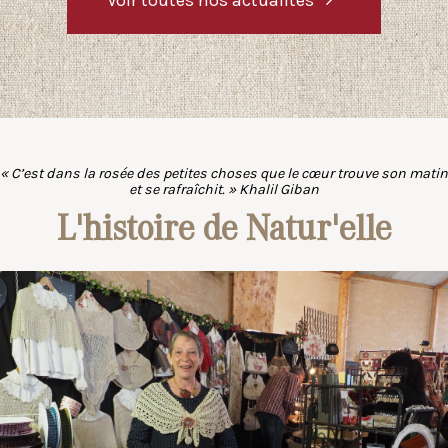
« C’est dans la rosée des petites choses que le cœur trouve son matin
et se rafraîchit. » Khalil Giban
L'histoire de Natur'elle