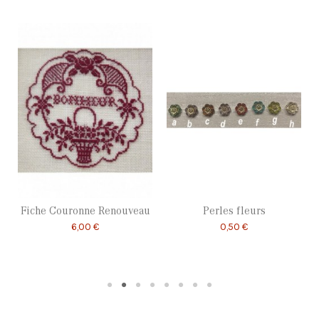
Fiche Couronne Renouveau
Perles fleurs
6,00 €
0,50 €