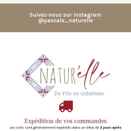
Suivez-nous sur Instagram
@pascale_naturelle
Expédition de vos commandes
Les colis sont généralement expédiés dans un délai de
2 jours après