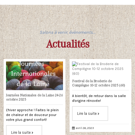
Salons à venir, évènements...
Actualités
Festival de la Broderie de
Compiègne 10-12 octobre 2025 (60)
Journées Nationales de la Laine 24-26
A bientôt, de retour dans la salle
octobre 2025
d'origine rénovée!
L'hiver approche ! Faites le plein
Lire la suite
de chaleur et de douceur pour
votre plus grand confort!
avril 26, 2023
Lire la suite