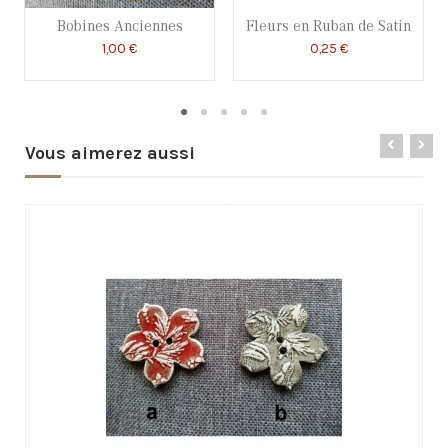
Bobines Anciennes
Fleurs en Ruban de Satin
1,00 €
0,25 €
Vous aimerez aussi