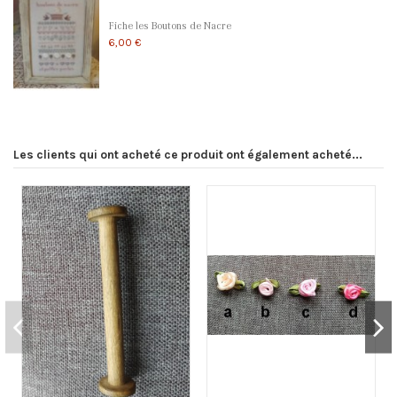
Fiche les Boutons de Nacre
6,00 €
Les clients qui ont acheté ce produit ont également acheté...