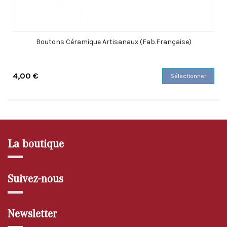
Boutons Céramique Artisanaux (Fab.Française)
4,00 €
Sélectionner
La boutique
Suivez-nous
Newsletter