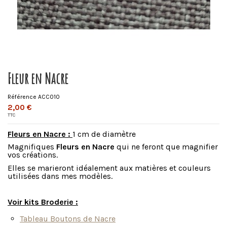
Fleur en Nacre
Référence
ACC010
2,00 €
TTC
Fleurs en Nacre :
1 cm de diamètre
Magnifiques
Fleurs en Nacre
qui ne feront que magnifier
vos créations.
Elles se marieront idéalement aux matières et couleurs
utilisées dans mes modèles.
Voir kits Broderie :
Tableau Boutons de Nacre