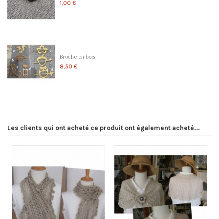
1,00 €
Broche en bois
8,50 €
Les clients qui ont acheté ce produit ont également acheté...