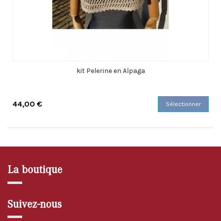
kit Pelerine en Alpaga
44,00 €
Sélectionner
La boutique
Suivez-nous