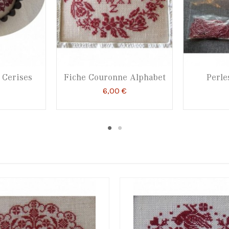
 Cerises
Fiche Couronne Alphabet
Perle
6,00 €