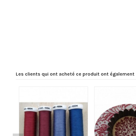
Les clients qui ont acheté ce produit ont également 