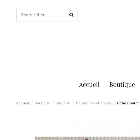
Accueil
Boutique
Accueil
Boutique
Broderie
Couronnes et cœurs
Fiche Couro