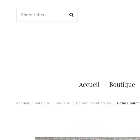
Accueil
Boutique
Accueil
Boutique
Broderie
Couronnes et cœurs
Fiche Couron