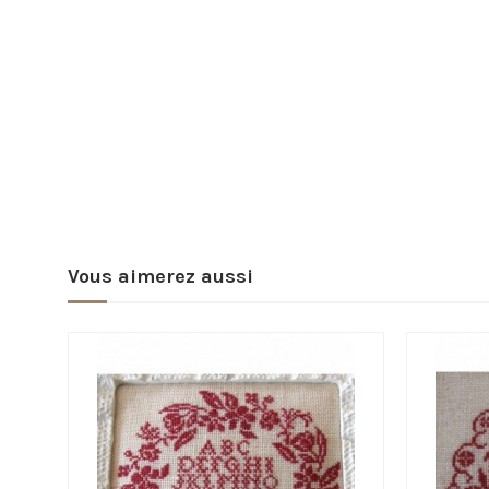
Vous aimerez aussi