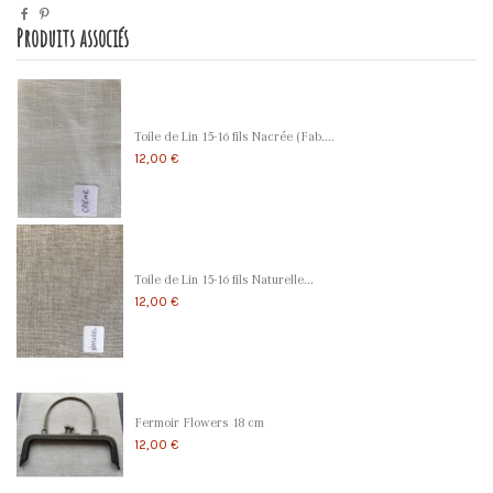
Produits associés
Toile de Lin 15-16 fils Nacrée (Fab....
12,00 €
Toile de Lin 15-16 fils Naturelle...
12,00 €
Fermoir Flowers 18 cm
12,00 €