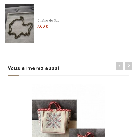
Chaîne de Sac
7,00 €
Vous aimerez aussi