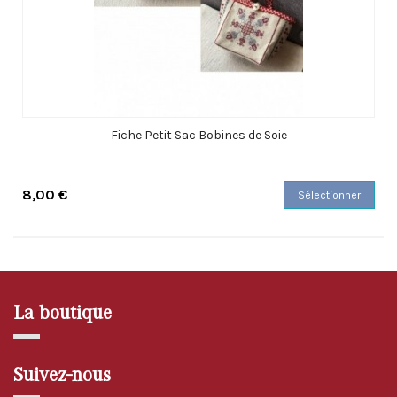
Fiche Petit Sac Bobines de Soie
8,00 €
Sélectionner
La boutique
Suivez-nous