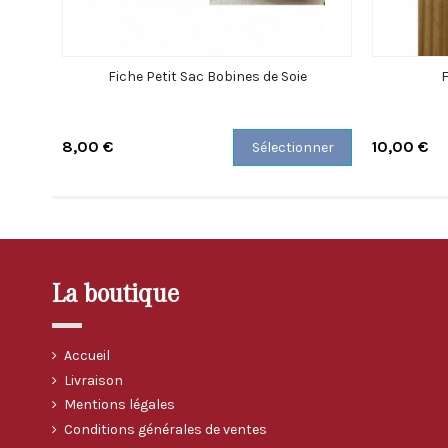
Fiche Petit Sac Bobines de Soie
F
8,00 €
10,00 €
Sélectionner
La boutique
Accueil
Livraison
Mentions légales
Conditions générales de ventes