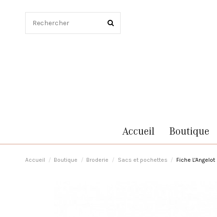
Accueil
Boutique
Accueil
Boutique
Broderie
Sacs et pochettes
Fiche L'Angelot