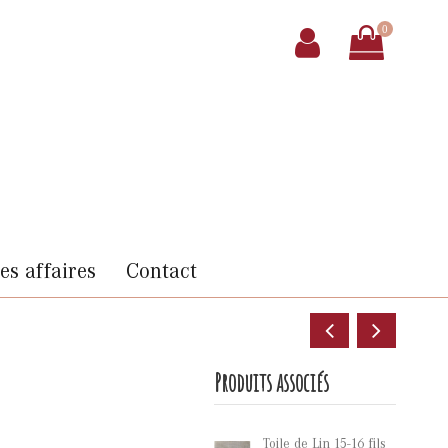
0
s affaires
Contact
Produits associés
Toile de Lin 15-16 fils