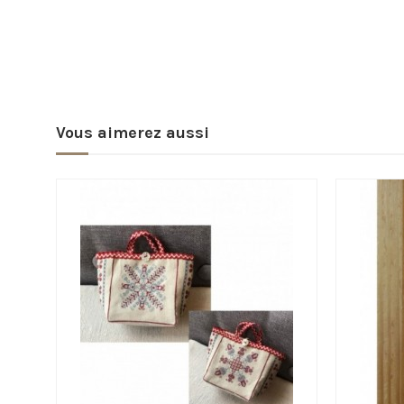
Vous aimerez aussi