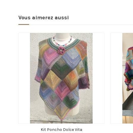
Vous aimerez aussi
Kit Poncho Dolce Vita