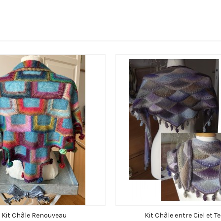
Kit Châle Renouveau
Kit Châle entre Ciel et Te