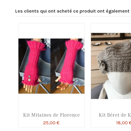
Les clients qui ont acheté ce produit ont également 
Kit Mitaines de Florence
Kit Béret de 
25,00 €
18,00 