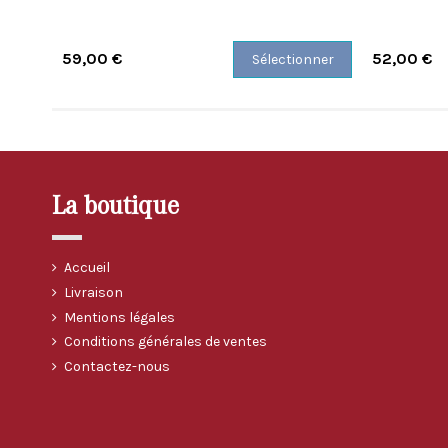
59,00 €
52,00 €
Sélectionner
La boutique
Accueil
Livraison
Mentions légales
Conditions générales de ventes
Contactez-nous