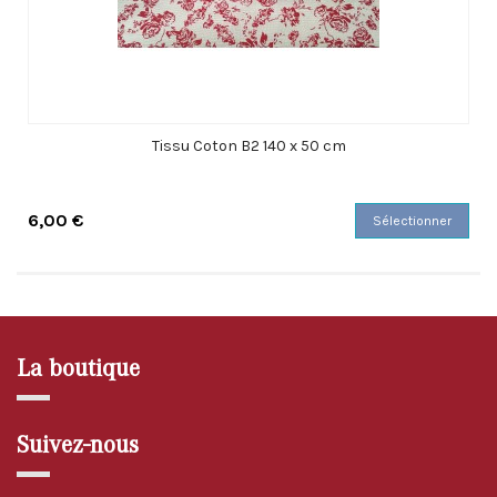
Tissu Coton B2 140 x 50 cm
6,00 €
Sélectionner
La boutique
Suivez-nous