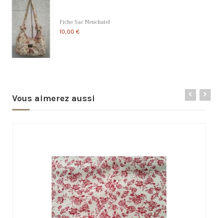
Fiche Sac Neuchatel
10,00 €
Vous aimerez aussi