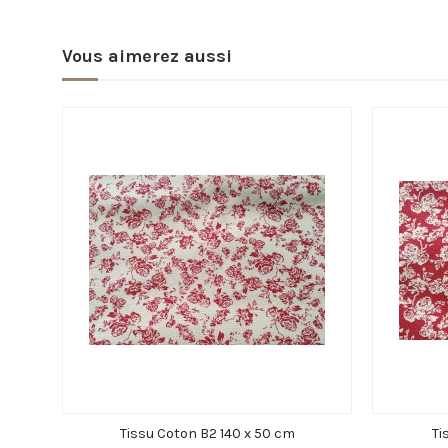
Vous aimerez aussi
Tissu Coton B2 140 x 50 cm
Ti