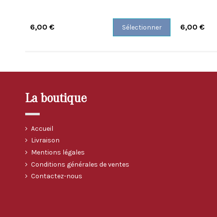
6,00 €
6,00 €
Sélectionner
La boutique
Accueil
Livraison
Mentions légales
Conditions générales de ventes
Contactez-nous