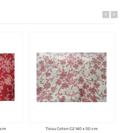
0 cm
Tissu Coton C2 140 x 50 cm