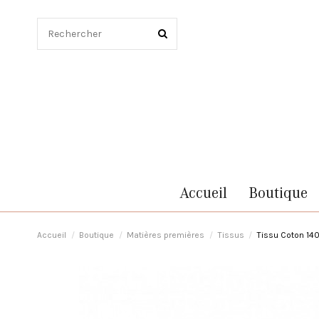
Accueil
Boutique
Accueil
Boutique
Matières premières
Tissus
Tissu Coton 14