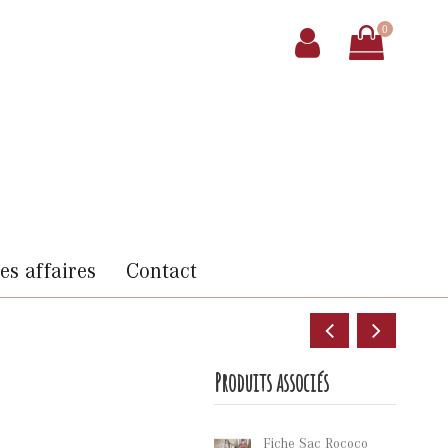
0
s affaires
Contact
Produits associés
Fiche Sac Rococo