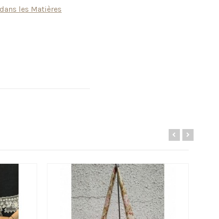
x dans les Matières