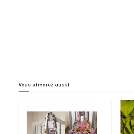
Vous aimerez aussi