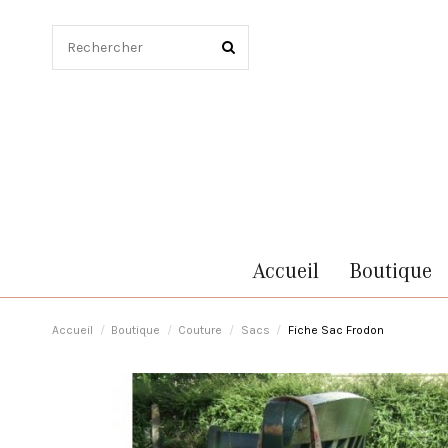
Accueil
Boutique
Accueil
Boutique
Couture
Sacs
Fiche Sac Frodon