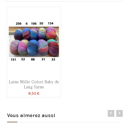
Laine Mille Colori Baby de
Lang Yarns
8,50 €
Vous aimerez aussi