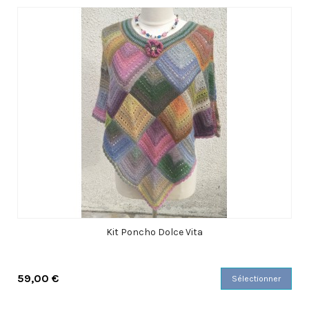
Kit Poncho Dolce Vita
59,00 €
Sélectionner