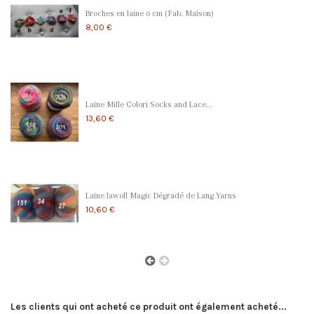
Broches en laine 6 cm (Fab. Maison)
8,00 €
Laine Mille Colori Socks and Lace...
13,60 €
Laine Jawoll Magic Dégradé de Lang Yarns
10,60 €
Les clients qui ont acheté ce produit ont également acheté...