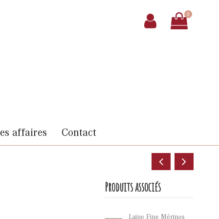
0
s affaires
Contact
Produits associés
Laine Fine Mérinos