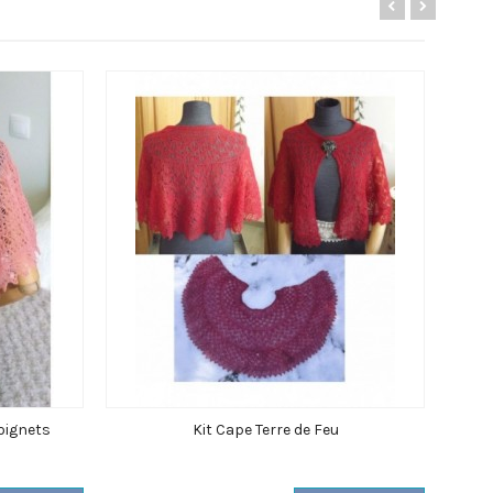
oignets
Kit Cape Terre de Feu