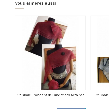
Vous aimerez aussi
Kit Châle Croissant de Lune et ses Mitaines
kit Châle