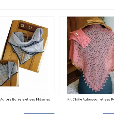
 Aurore Boréale et ses Mitaines
Kit Châle Aubusson et ses P