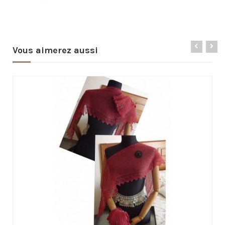
Vous aimerez aussi