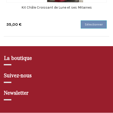
Kit Châle Croissant de Lune et ses Mitaines
35,00 €
Sélectionner
La boutique
Suivez-nous
Newsletter