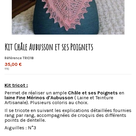
Kit Châle Aubusson et ses Poignets
Référence
TRI018
35,00 €
TTC
Kit tricot :
Permet de réaliser un ample
Châle et ses Poignets
en
laine Fine Mérinos d'Aubusson
( Laine et Teinture
Artisanale). Plusieurs coloris au choix.
Il se tricote en suivant les explications détaillées fournies
rang par rang, accompagnées de croquis des différents
points de dentelle.
Aiguilles : N°3