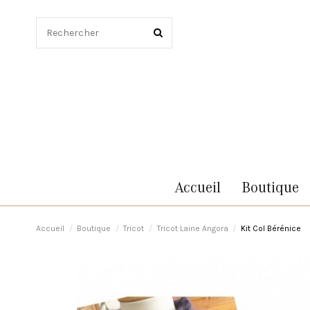
Accueil
Boutique
Accueil
Boutique
Tricot
Tricot Laine Angora
Kit Col Bérénice