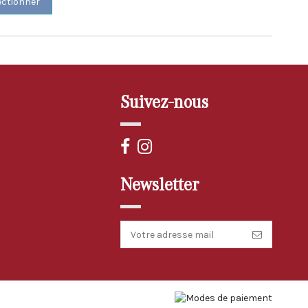
ectionner
Suivez-nous
Newsletter