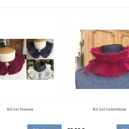
Kit Col Pivoine
Kit Col Colombine