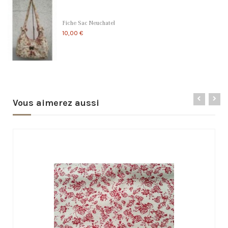
Fiche Sac Neuchatel
10,00 €
Vous aimerez aussi