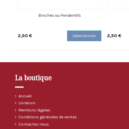
Broches ou Pendentifs
2,50 €
2,50 €
Sélectionner
La boutique
Accueil
Livraison
Mentions légales
Conditions générales de ventes
Contactez-nous