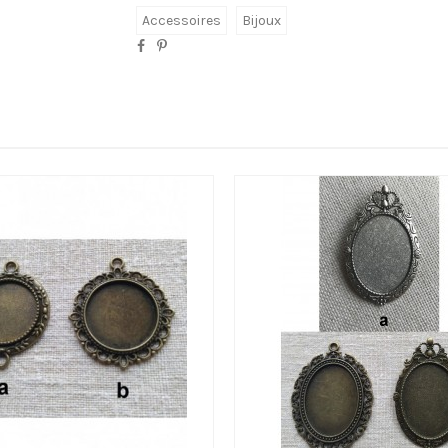
Accessoires
Bijoux