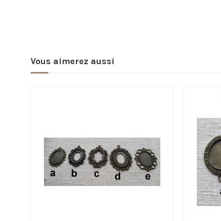
Vous aimerez aussi