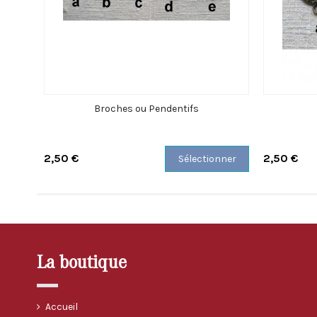
Broches ou Pendentifs
2,50 €
2,50 €
Sélectionner
La boutique
Accueil