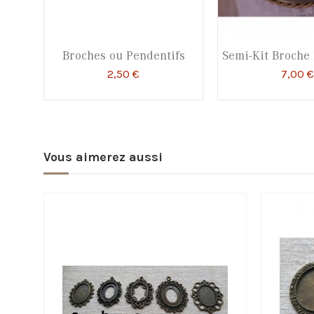
Broches ou Pendentifs
Semi-Kit Broche
2,50 €
7,00 €
Vous aimerez aussi