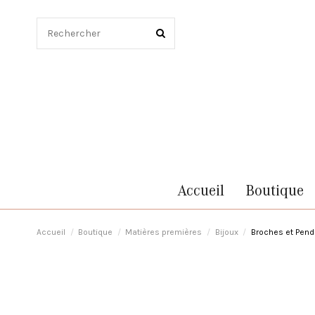
Accueil
Boutique
Accueil
Boutique
Matières premières
Bijoux
Broches et Pend