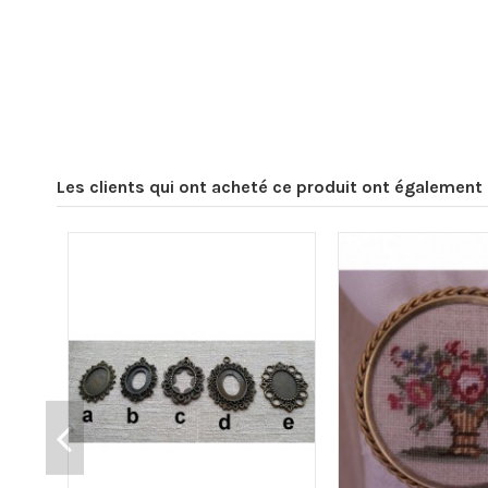
Les clients qui ont acheté ce produit ont également 