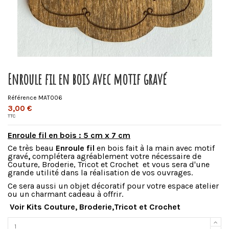
Enroule fil en bois avec motif gravé
Référence
MAT006
3,00 €
TTC
Enroule fil en bois : 5 cm x 7 cm
Ce très beau
Enroule fil
en bois fait à la main avec motif
gravé
,
complétera agréablement votre nécessaire de
Couture, Broderie, Tricot et Crochet et vous sera d'une
grande utilité dans la réalisation de vos ouvrages.
Ce sera aussi un objet décoratif pour votre espace atelier
ou un charmant cadeau à offrir.
Voir Kits Couture, Broderie,Tricot et Crochet