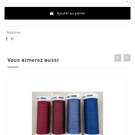
Ajouter au panier
Matériel
Vous aimerez aussi