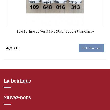
Soie Surfine du Ver à Soie (Fabrication Française)
4,00 €
Sélectionner
La boutique
Suivez-nous