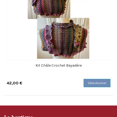
Kit Châle Crochet Bayadère
42,00 €
Sélectionner