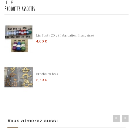
Produits associés
Lin Fonty 25 g (Fabrication Française)
4,00 €
Broche en bois
8,50 €
Vous aimerez aussi